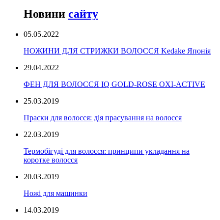
Новини
сайту
05.05.2022
НОЖИНИ ДЛЯ СТРИЖКИ ВОЛОССЯ Kedake Японія
29.04.2022
ФЕН ДЛЯ ВОЛОССЯ IQ GOLD-ROSE OXI-ACTIVE
25.03.2019
Праски для волосся: дія прасування на волосся
22.03.2019
Термобігуді для волосся: принципи укладання на
коротке волосся
20.03.2019
Ножі для машинки
14.03.2019