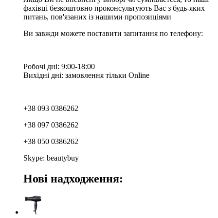
фахівці безкоштовно проконсультують Вас з будь-яких
питань, пов'язаних із нашими пропозиціями
Ви завжди можете поставити запитання по телефону:
Робочі дні: 9:00-18:00
Вихідні дні: замовлення тільки Online
+38 093 0386262
+38 097 0386262
+38 050 0386262
Skype: beautybuy
Нові надходження: