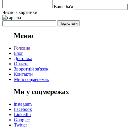
Ваше Ім'я
Число з картинки
Меню
Головна
Блог
Доставка
Оплата
Зворотній зв'язок
Контакти
Ми в соцмережах
Ми у соцмережах
instagram
Facebook
LinkedIn
Google+
Twitter