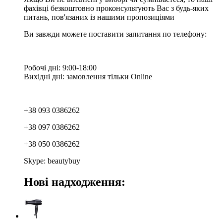
фахівці безкоштовно проконсультують Вас з будь-яких
питань, пов'язаних із нашими пропозиціями
Ви завжди можете поставити запитання по телефону:
Робочі дні: 9:00-18:00
Вихідні дні: замовлення тільки Online
+38 093 0386262
+38 097 0386262
+38 050 0386262
Skype: beautybuy
Нові надходження: