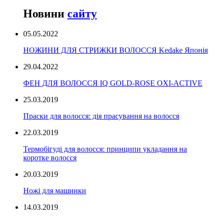
Новини
сайту
05.05.2022
НОЖИНИ ДЛЯ СТРИЖКИ ВОЛОССЯ Kedake Японія
29.04.2022
ФЕН ДЛЯ ВОЛОССЯ IQ GOLD-ROSE OXI-ACTIVE
25.03.2019
Праски для волосся: дія прасування на волосся
22.03.2019
Термобігуді для волосся: принципи укладання на
коротке волосся
20.03.2019
Ножі для машинки
14.03.2019