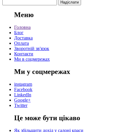
Меню
Головна
Блог
Доставка
Оплата
Зворотній зв'язок
Контакти
Ми в соцмережах
Ми у соцмережах
instagram
Facebook
LinkedIn
Google+
Twitter
Це може бути цікаво
Як збільшити дохід у салоні краси