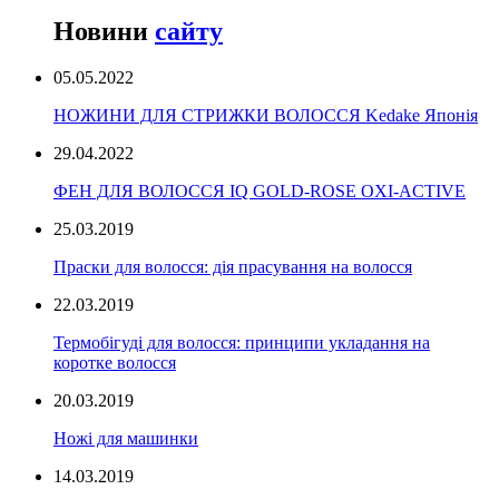
Новини
сайту
05.05.2022
НОЖИНИ ДЛЯ СТРИЖКИ ВОЛОССЯ Kedake Японія
29.04.2022
ФЕН ДЛЯ ВОЛОССЯ IQ GOLD-ROSE OXI-ACTIVE
25.03.2019
Праски для волосся: дія прасування на волосся
22.03.2019
Термобігуді для волосся: принципи укладання на
коротке волосся
20.03.2019
Ножі для машинки
14.03.2019