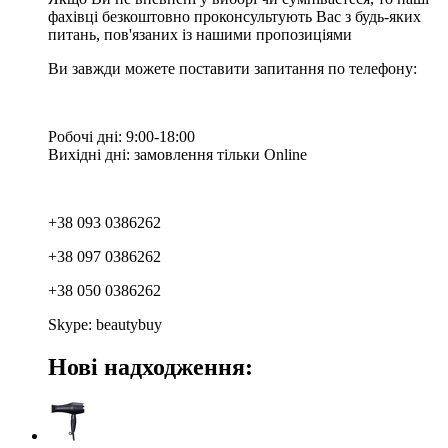
фахівці безкоштовно проконсультують Вас з будь-яких
питань, пов'язаних із нашими пропозиціями
Ви завжди можете поставити запитання по телефону:
Робочі дні: 9:00-18:00
Вихідні дні: замовлення тільки Online
+38 093 0386262
+38 097 0386262
+38 050 0386262
Skype: beautybuy
Нові надходження: