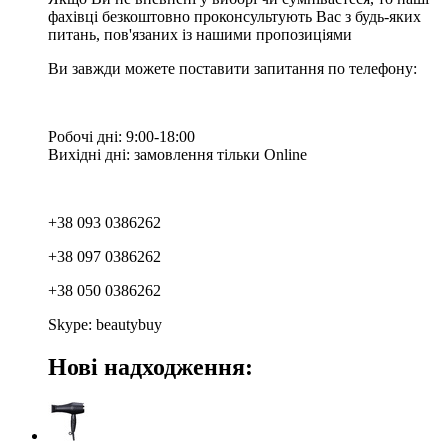
фахівці безкоштовно проконсультують Вас з будь-яких
питань, пов'язаних із нашими пропозиціями
Ви завжди можете поставити запитання по телефону:
Робочі дні: 9:00-18:00
Вихідні дні: замовлення тільки Online
+38 093 0386262
+38 097 0386262
+38 050 0386262
Skype: beautybuy
Нові надходження: