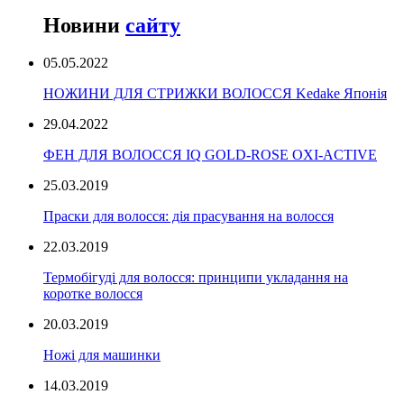
Новини
сайту
05.05.2022
НОЖИНИ ДЛЯ СТРИЖКИ ВОЛОССЯ Kedake Японія
29.04.2022
ФЕН ДЛЯ ВОЛОССЯ IQ GOLD-ROSE OXI-ACTIVE
25.03.2019
Праски для волосся: дія прасування на волосся
22.03.2019
Термобігуді для волосся: принципи укладання на
коротке волосся
20.03.2019
Ножі для машинки
14.03.2019