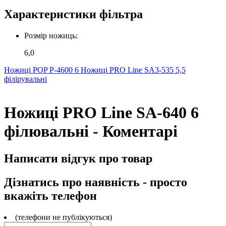
Характеристики фільтра
Розмір ножиць:
6,0
Ножиці POP P-4600 6
Ножиці PRO Line SA3-535 5,5
філірувальні
Ножиці PRO Line SA-640 6
філювальні - Коментарі
Написати відгук про товар
Дізнатись про наявність - просто
вкажіть телефон
(телефони не публікуються)