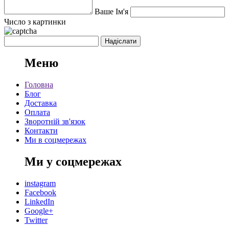
Ваше Ім'я
Число з картинки
Меню
Головна
Блог
Доставка
Оплата
Зворотній зв'язок
Контакти
Ми в соцмережах
Ми у соцмережах
instagram
Facebook
LinkedIn
Google+
Twitter