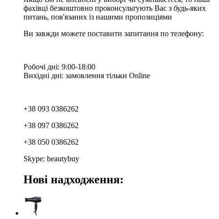
фахівці безкоштовно проконсультують Вас з будь-яких
питань, пов'язаних із нашими пропозиціями
Ви завжди можете поставити запитання по телефону:
Робочі дні: 9:00-18:00
Вихідні дні: замовлення тільки Online
+38 093 0386262
+38 097 0386262
+38 050 0386262
Skype: beautybuy
Нові надходження: