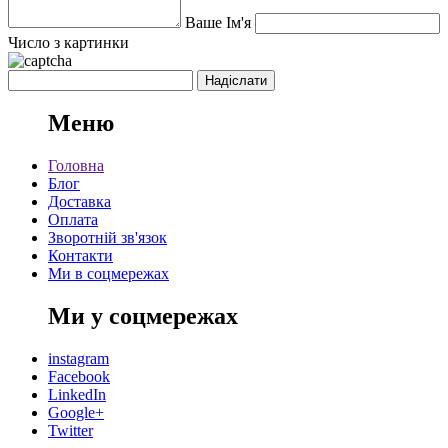
Ваше Ім'я
Число з картинки
Меню
Головна
Блог
Доставка
Оплата
Зворотній зв'язок
Контакти
Ми в соцмережах
Ми у соцмережах
instagram
Facebook
LinkedIn
Google+
Twitter