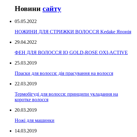
Новини
сайту
05.05.2022
НОЖИНИ ДЛЯ СТРИЖКИ ВОЛОССЯ Kedake Японія
29.04.2022
ФЕН ДЛЯ ВОЛОССЯ IQ GOLD-ROSE OXI-ACTIVE
25.03.2019
Праски для волосся: дія прасування на волосся
22.03.2019
Термобігуді для волосся: принципи укладання на
коротке волосся
20.03.2019
Ножі для машинки
14.03.2019