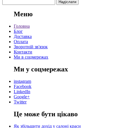
Меню
Головна
Блог
Доставка
Оплата
Зворотній зв'язок
Контакти
Ми в соцмережах
Ми у соцмережах
instagram
Facebook
LinkedIn
Google+
Twitter
Це може бути цікаво
Як збільшити дохід у салоні краси