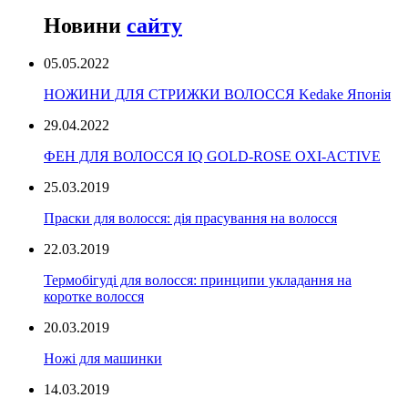
Новини
сайту
05.05.2022
НОЖИНИ ДЛЯ СТРИЖКИ ВОЛОССЯ Kedake Японія
29.04.2022
ФЕН ДЛЯ ВОЛОССЯ IQ GOLD-ROSE OXI-ACTIVE
25.03.2019
Праски для волосся: дія прасування на волосся
22.03.2019
Термобігуді для волосся: принципи укладання на
коротке волосся
20.03.2019
Ножі для машинки
14.03.2019