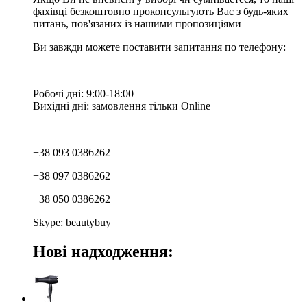
фахівці безкоштовно проконсультують Вас з будь-яких
питань, пов'язаних із нашими пропозиціями
Ви завжди можете поставити запитання по телефону:
Робочі дні: 9:00-18:00
Вихідні дні: замовлення тільки Online
+38 093 0386262
+38 097 0386262
+38 050 0386262
Skype: beautybuy
Нові надходження: