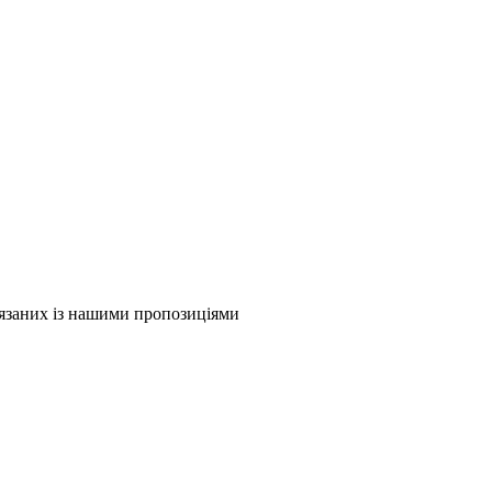
в'язаних із нашими пропозиціями