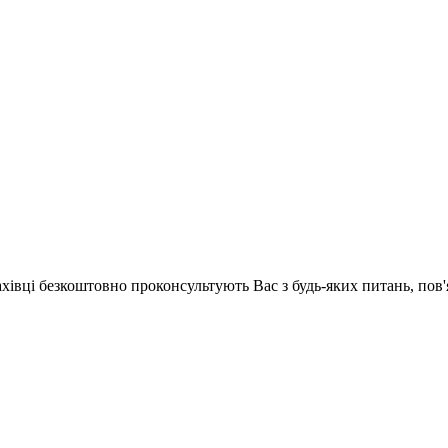
ахівці безкоштовно проконсультують Вас з будь-яких питань, по