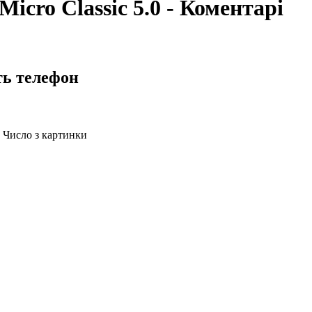
icro Classic 5.0 - Коментарі
ть телефон
Число з картинки