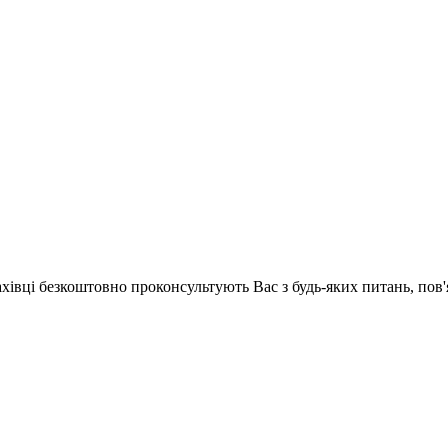
ахівці безкоштовно проконсультують Вас з будь-яких питань, по