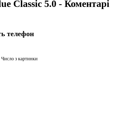
e Classic 5.0 - Коментарі
ть телефон
Число з картинки