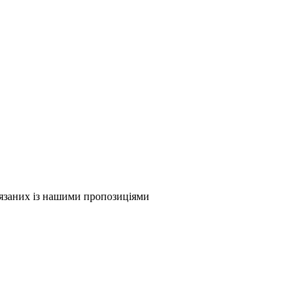
в'язаних із нашими пропозиціями