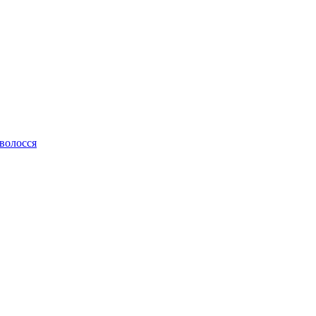
 волосся