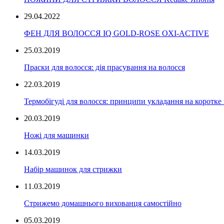
29.04.2022
ФЕН ДЛЯ ВОЛОССЯ IQ GOLD-ROSE OXI-ACTIVE
25.03.2019
Праски для волосся: дія прасування на волосся
22.03.2019
Термобігуді для волосся: принципи укладання на коротке
20.03.2019
Ножі для машинки
14.03.2019
Набір машинок для стрижки
11.03.2019
Стрижемо домашнього вихованця самостійно
05.03.2019