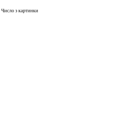
Число з картинки