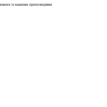
в'язаних із нашими пропозиціями