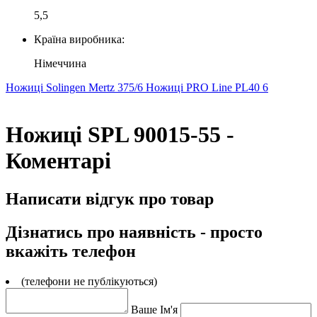
5,5
Країна виробника:
Німеччина
Ножиці Solingen Mertz 375/6
Ножиці PRO Line PL40 6
Ножиці SPL 90015-55 -
Коментарі
Написати відгук про товар
Дізнатись про наявність - просто
вкажіть телефон
(телефони не публікуються)
Ваше Ім'я