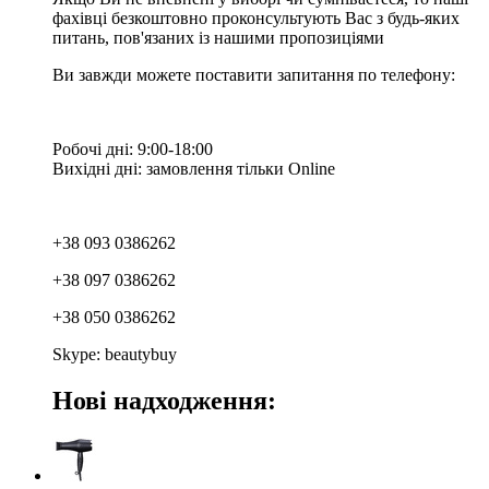
фахівці безкоштовно проконсультують Вас з будь-яких
питань, пов'язаних із нашими пропозиціями
Ви завжди можете поставити запитання по телефону:
Робочі дні: 9:00-18:00
Вихідні дні: замовлення тільки Online
+38 093 0386262
+38 097 0386262
+38 050 0386262
Skype: beautybuy
Нові надходження: