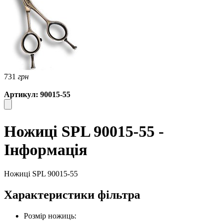
731
грн
Артикул: 90015-55
Ножиці SPL 90015-55 -
Інформація
Ножиці SPL 90015-55
Характеристики фільтра
Розмір ножиць: