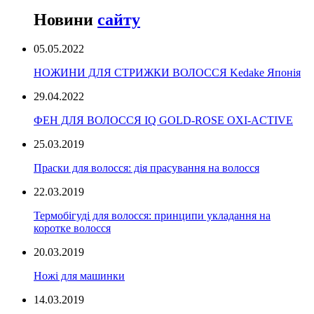
Новини
сайту
05.05.2022
НОЖИНИ ДЛЯ СТРИЖКИ ВОЛОССЯ Kedake Японія
29.04.2022
ФЕН ДЛЯ ВОЛОССЯ IQ GOLD-ROSE OXI-ACTIVE
25.03.2019
Праски для волосся: дія прасування на волосся
22.03.2019
Термобігуді для волосся: принципи укладання на
коротке волосся
20.03.2019
Ножі для машинки
14.03.2019