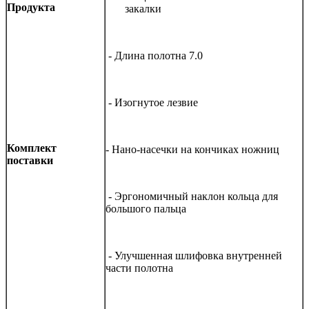
Продукта
закалки
- Длина полотна 7.0
- Изогнутое лезвие
Комплект
- Нано-насечки на кончиках ножниц
поставки
- Эргономичный наклон кольца для
большого пальца
- Улучшенная шлифовка внутренней
части полотна