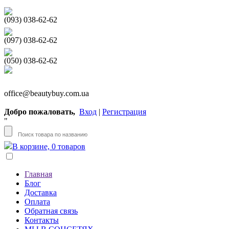
(093) 038-62-62
(097) 038-62-62
(050) 038-62-62
office@beautybuy.com.ua
Добро пожаловать,
Вход
|
Регистрация
"
В корзине, 0 товаров
Главная
Блог
Доставка
Оплата
Обратная связь
Контакты