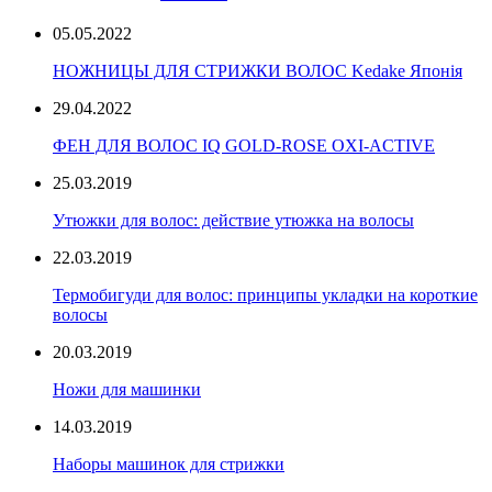
05.05.2022
НОЖНИЦЫ ДЛЯ СТРИЖКИ ВОЛОС Kedake Японія
29.04.2022
ФЕН ДЛЯ ВОЛОС IQ GOLD-ROSE OXI-ACTIVE
25.03.2019
Утюжки для волос: действие утюжка на волосы
22.03.2019
Термобигуди для волос: принципы укладки на короткие
волосы
20.03.2019
Ножи для машинки
14.03.2019
Наборы машинок для стрижки