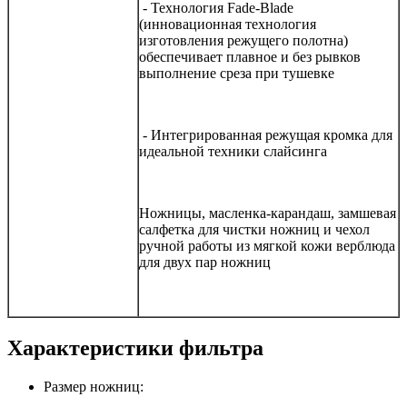
- Технология Fade-Blade
(инновационная технология
изготовления режущего полотна)
обеспечивает плавное и без рывков
выполнение среза при тушевке
- Интегрированная режущая кромка для
идеальной техники слайсинга
Ножницы, масленка-карандаш, замшевая
салфетка для чистки ножниц и чехол
ручной работы из мягкой кожи верблюда
для двух пар ножниц
Характеристики фильтра
Размер ножниц: