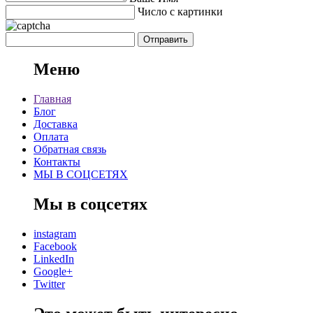
Число с картинки
Меню
Главная
Блог
Доставка
Оплата
Обратная связь
Контакты
МЫ В СОЦСЕТЯХ
Мы в соцсетях
instagram
Facebook
LinkedIn
Google+
Twitter