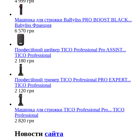
4 999 грн
Машинка для стрижки BaByliss PRO BOOST BLACK...
Babyliss Франция
6 570 грн
Професійний шейвер TICO Professional Pro ASSIST...
TICO Professional
2 180 грн
Професійний тример TICO Professional PRO EXPERT...
TICO Professional
2 120 грн
Машинка для стрижки TICO Professional Pro... TICO
Professional
2 820 грн
Новости
сайта