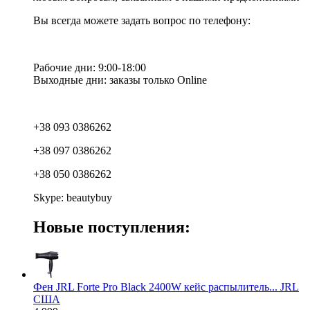
Вы всегда можете задать вопрос по телефону:
Рабочие дни: 9:00-18:00
Выходные дни: заказы только Online
+38 093 0386262
+38 097 0386262
+38 050 0386262
Skype: beautybuy
Новые поступления:
Фен JRL Forte Pro Black 2400W кейс распылитель... JRL
США