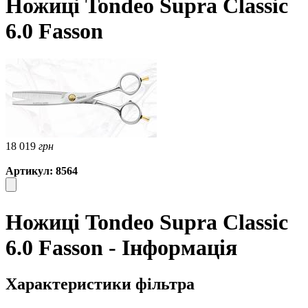
Ножиці Tondeo Supra Classic
6.0 Fasson
18 019
грн
Артикул: 8564
Ножиці Tondeo Supra Classic
6.0 Fasson - Інформація
Характеристики фільтра