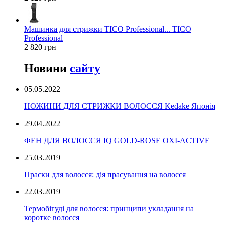
Машинка для стрижки TICO Professional... TICO
Professional
2 820 грн
Новини
сайту
05.05.2022
НОЖИНИ ДЛЯ СТРИЖКИ ВОЛОССЯ Kedake Японія
29.04.2022
ФЕН ДЛЯ ВОЛОССЯ IQ GOLD-ROSE OXI-ACTIVE
25.03.2019
Праски для волосся: дія прасування на волосся
22.03.2019
Термобігуді для волосся: принципи укладання на
коротке волосся