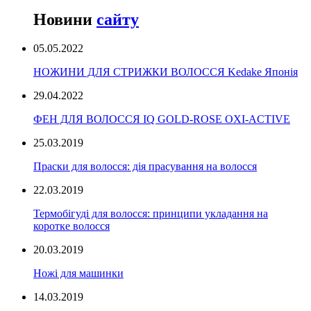
Новини
сайту
05.05.2022
НОЖИНИ ДЛЯ СТРИЖКИ ВОЛОССЯ Kedake Японія
29.04.2022
ФЕН ДЛЯ ВОЛОССЯ IQ GOLD-ROSE OXI-ACTIVE
25.03.2019
Праски для волосся: дія прасування на волосся
22.03.2019
Термобігуді для волосся: принципи укладання на
коротке волосся
20.03.2019
Ножі для машинки
14.03.2019