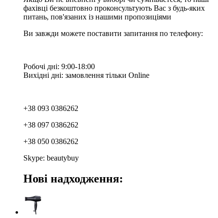
фахівці безкоштовно проконсультують Вас з будь-яких
питань, пов'язаних із нашими пропозиціями
Ви завжди можете поставити запитання по телефону:
Робочі дні: 9:00-18:00
Вихідні дні: замовлення тільки Online
+38 093 0386262
+38 097 0386262
+38 050 0386262
Skype: beautybuy
Нові надходження: