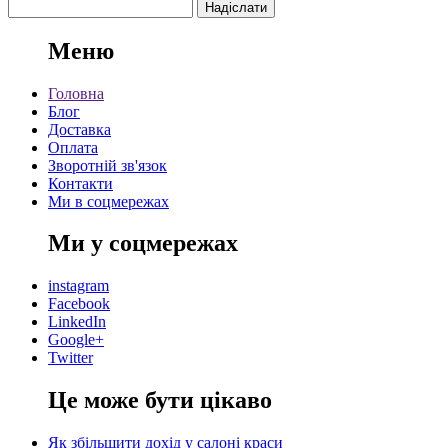
Меню
Головна
Блог
Доставка
Оплата
Зворотній зв'язок
Контакти
Ми в соцмережах
Ми у соцмережах
instagram
Facebook
LinkedIn
Google+
Twitter
Це може бути цікаво
Як збільшити дохід у салоні краси