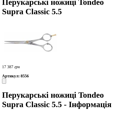
Перукарські ножиці Tondeo
Supra Classic 5.5
17 387
грн
Артикул: 8556
Перукарські ножиці Tondeo
Supra Classic 5.5 - Інформація