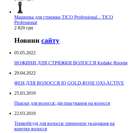
Машинка для стрижки TICO Professional... TICO
Professional
2 820 грн
Новини
сайту
05.05.2022
НОЖИНИ ДЛЯ СТРИЖКИ ВОЛОССЯ Kedake Японія
29.04.2022
ФЕН ДЛЯ ВОЛОССЯ IQ GOLD-ROSE OXI-ACTIVE
25.03.2019
Праски для волосся: дія прасування на волосся
22.03.2019
Термобігуді для волосся: принципи укладання на
коротке волосся