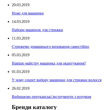
20.03.2019
Ножі для машинки
14.03.2019
Набори машинок для стрижки
11.03.2019
Стрижемо домашнього вихованця самостійно
05.03.2019
Навіщо майстру машинка для окантування?
01.03.2019
У чому секрет вибору машинки для стрижки волосся
26.02.2019
Вибираємо перукарські інструменти з розумом
Бренди каталогу