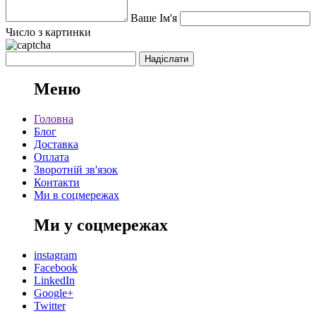
Ваше Ім'я
Число з картинки
Меню
Головна
Блог
Доставка
Оплата
Зворотній зв'язок
Контакти
Ми в соцмережах
Ми у соцмережах
instagram
Facebook
LinkedIn
Google+
Twitter