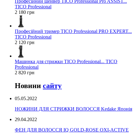
Професійний шейвер TICO Professional Pro ASSIST...
TICO Professional
2 180 грн
Професійний тример TICO Professional PRO EXPERT...
TICO Professional
2 120 грн
Машинка для стрижки TICO Professional... TICO
Professional
2 820 грн
Новини
сайту
05.05.2022
НОЖИНИ ДЛЯ СТРИЖКИ ВОЛОССЯ Kedake Японія
29.04.2022
ФЕН ДЛЯ ВОЛОССЯ IQ GOLD-ROSE OXI-ACTIVE