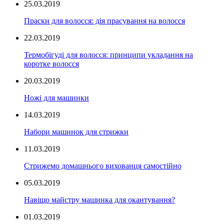
25.03.2019
Праски для волосся: дія прасування на волосся
22.03.2019
Термобігуді для волосся: принципи укладання на
коротке волосся
20.03.2019
Ножі для машинки
14.03.2019
Набори машинок для стрижки
11.03.2019
Стрижемо домашнього вихованця самостійно
05.03.2019
Навіщо майстру машинка для окантування?
01.03.2019