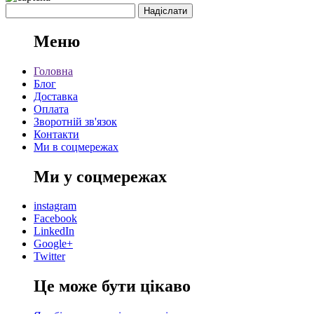
Меню
Головна
Блог
Доставка
Оплата
Зворотній зв'язок
Контакти
Ми в соцмережах
Ми у соцмережах
instagram
Facebook
LinkedIn
Google+
Twitter
Це може бути цікаво