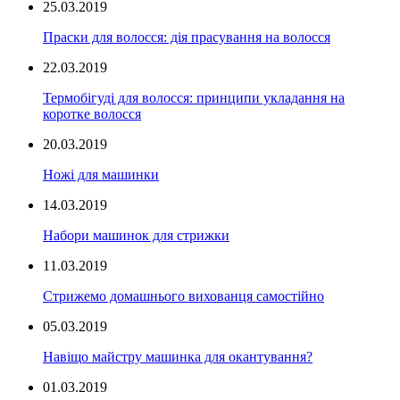
25.03.2019
Праски для волосся: дія прасування на волосся
22.03.2019
Термобігуді для волосся: принципи укладання на
коротке волосся
20.03.2019
Ножі для машинки
14.03.2019
Набори машинок для стрижки
11.03.2019
Стрижемо домашнього вихованця самостійно
05.03.2019
Навіщо майстру машинка для окантування?
01.03.2019