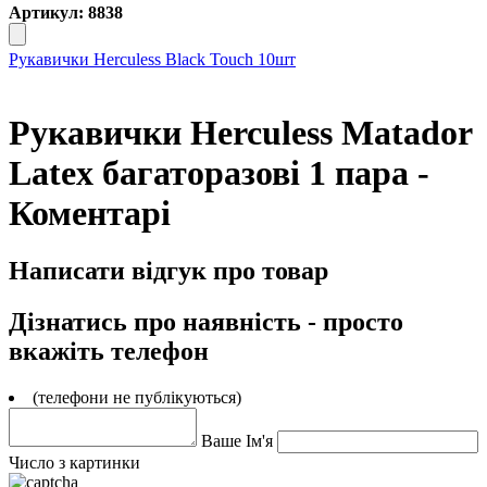
Артикул: 8838
Рукавички Herculess Black Touch 10шт
Рукавички Herculess Matador
Latex багаторазові 1 пара -
Коментарі
Написати відгук про товар
Дізнатись про наявність - просто
вкажіть телефон
(телефони не публікуються)
Ваше Ім'я
Число з картинки