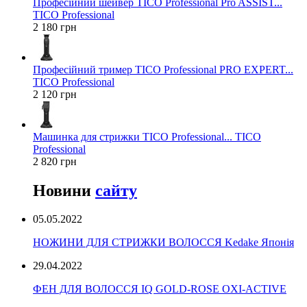
Професійний шейвер TICO Professional Pro ASSIST...
TICO Professional
2 180 грн
Професійний тример TICO Professional PRO EXPERT...
TICO Professional
2 120 грн
Машинка для стрижки TICO Professional... TICO
Professional
2 820 грн
Новини
сайту
05.05.2022
НОЖИНИ ДЛЯ СТРИЖКИ ВОЛОССЯ Kedake Японія
29.04.2022
ФЕН ДЛЯ ВОЛОССЯ IQ GOLD-ROSE OXI-ACTIVE