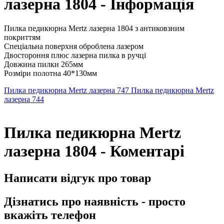
лазерна 1804 - Інформація
Пилка педикюрна Mertz лазерна 1804 з антиковзним
покриттям
Спеціальна поверхня оброблена лазером
Двостороння плюс лазерна пилка в ручці
Довжина пилки 265мм
Розміри полотна 40*130мм
Пилка педикюрна Mertz лазерна 747
Пилка педикюрна Mertz
лазерна 744
Пилка педикюрна Mertz
лазерна 1804 - Коментарі
Написати відгук про товар
Дізнатись про наявність - просто
вкажіть телефон