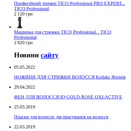
Професійний тример TICO Professional PRO EXPERT...
TICO Professional
2 120 грн
Машинка для стрижки TICO Professional... TICO
Professional
2 820 грн
Новини
сайту
05.05.2022
НОЖИНИ ДЛЯ СТРИЖКИ ВОЛОССЯ Kedake Японія
29.04.2022
ФЕН ДЛЯ ВОЛОССЯ IQ GOLD-ROSE OXI-ACTIVE
25.03.2019
Праски для волосся: дія прасування на волосся
22.03.2019