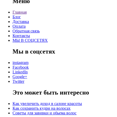
Меню
Главная
Блог
Доставка
Оплата
Обратная связь
Контакты
МЫ В СОЦСЕТЯХ
Мы в соцсетях
instagram
Facebook
LinkedIn
Google+
Twitter
Это может быть интересно
Как увеличить доход в салоне красоты
Как сохранить кудри на волосах
Советы для завивки и обьема волос