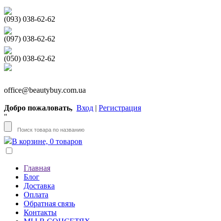
(093) 038-62-62
(097) 038-62-62
(050) 038-62-62
office@beautybuy.com.ua
Добро пожаловать,
Вход
|
Регистрация
"
В корзине, 0 товаров
Главная
Блог
Доставка
Оплата
Обратная связь
Контакты