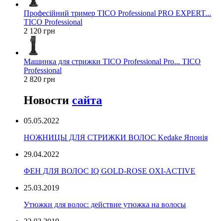
Професійний тример TICO Professional PRO EXPERT...
TICO Professional
2 120 грн
Машинка для стрижки TICO Professional Pro... TICO
Professional
2 820 грн
Новости
сайта
05.05.2022
НОЖНИЦЫ ДЛЯ СТРИЖКИ ВОЛОС Kedake Японія
29.04.2022
ФЕН ДЛЯ ВОЛОС IQ GOLD-ROSE OXI-ACTIVE
25.03.2019
Утюжки для волос: действие утюжка на волосы