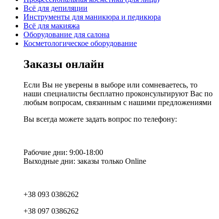
Всё для депиляции
Инструменты для маникюра и педикюра
Всё для макияжа
Оборудование для салона
Косметологическое оборудование
Заказы онлайн
Если Вы не уверены в выборе или сомневаетесь, то
наши специалисты бесплатно проконсультируют Вас по
любым вопросам, связанным с нашими предложениями
Вы всегда можете задать вопрос по телефону:
Рабочие дни: 9:00-18:00
Выходные дни: заказы только Online
+38 093 0386262
+38 097 0386262