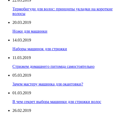
22.03.2019
Термобигуди для волос: принципы укладки на короткие
волосы
20.03.2019
Ножи для машинки
14.03.2019
Наборы машинок для стрижки
11.03.2019
Стрижем домашнего питомца самостоятельно
05.03.2019
Зачем мастеру машинка для окантовки?
01.03.2019
В чем секрет выбора машинки для стрижки волос
26.02.2019