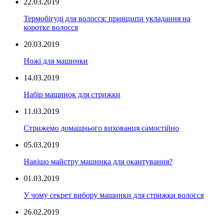
22.03.2019
Термобігуді для волосся: принципи укладання на
коротке волосся
20.03.2019
Ножі для машинки
14.03.2019
Набір машинок для стрижки
11.03.2019
Стрижемо домашнього вихованця самостійно
05.03.2019
Навіщо майстру машинка для окантування?
01.03.2019
У чому секрет вибору машинки для стрижки волосся
26.02.2019