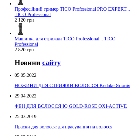
Професійний тример TICO Professional PRO EXPERT...
TICO Professional
2 120 грн
Машинка для стрижки TICO Professional... TICO
Professional
2 820 грн
Новини
сайту
05.05.2022
НОЖИНИ ДЛЯ СТРИЖКИ ВОЛОССЯ Kedake Японія
29.04.2022
ФЕН ДЛЯ ВОЛОССЯ IQ GOLD-ROSE OXI-ACTIVE
25.03.2019
Праски для волосся: дія прасування на волосся