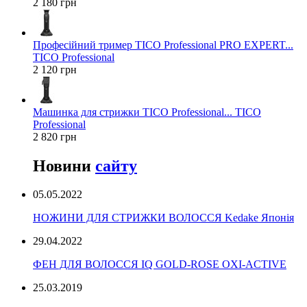
2 180 грн
Професійний тример TICO Professional PRO EXPERT...
TICO Professional
2 120 грн
Машинка для стрижки TICO Professional... TICO
Professional
2 820 грн
Новини
сайту
05.05.2022
НОЖИНИ ДЛЯ СТРИЖКИ ВОЛОССЯ Kedake Японія
29.04.2022
ФЕН ДЛЯ ВОЛОССЯ IQ GOLD-ROSE OXI-ACTIVE
25.03.2019