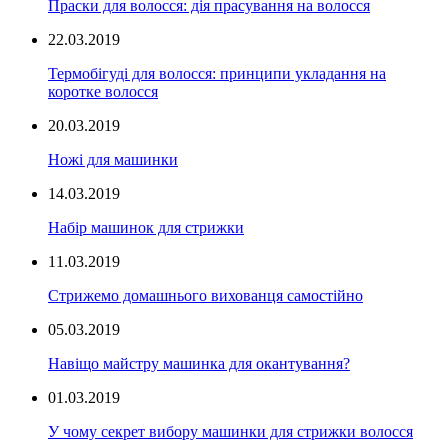
Праски для волосся: дія прасування на волосся
22.03.2019
Термобігуді для волосся: принципи укладання на
коротке волосся
20.03.2019
Ножі для машинки
14.03.2019
Набір машинок для стрижки
11.03.2019
Стрижемо домашнього вихованця самостійно
05.03.2019
Навіщо майстру машинка для окантування?
01.03.2019
У чому секрет вибору машинки для стрижки волосся