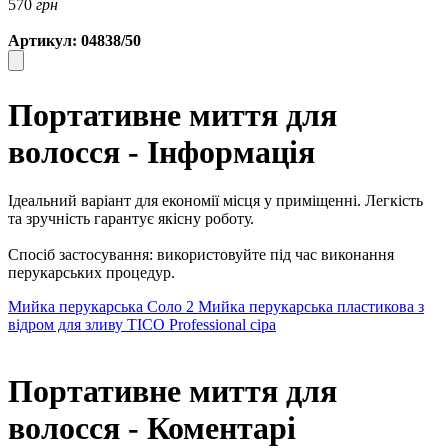
570
грн
Артикул: 04838/50
Портативне миття для
волосся - Інформація
Ідеальний варіант для економії місця у приміщенні. Легкість
та зручність гарантує якісну роботу.
Спосіб застосування: використовуйте під час виконання
перукарських процедур.
Мийка перукарська Соло 2
Мийка перукарська пластикова з
відром для зливу TICO Professional сіра
Портативне миття для
волосся - Коментарі