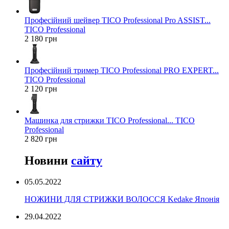
Професійний шейвер TICO Professional Pro ASSIST...
TICO Professional
2 180 грн
Професійний тример TICO Professional PRO EXPERT...
TICO Professional
2 120 грн
Машинка для стрижки TICO Professional... TICO
Professional
2 820 грн
Новини
сайту
05.05.2022
НОЖИНИ ДЛЯ СТРИЖКИ ВОЛОССЯ Kedake Японія
29.04.2022