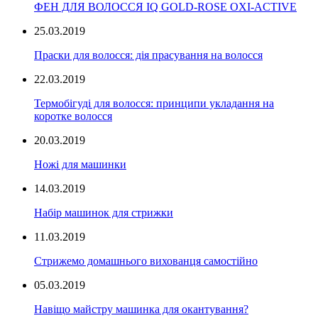
ФЕН ДЛЯ ВОЛОССЯ IQ GOLD-ROSE OXI-ACTIVE
25.03.2019
Праски для волосся: дія прасування на волосся
22.03.2019
Термобігуді для волосся: принципи укладання на
коротке волосся
20.03.2019
Ножі для машинки
14.03.2019
Набір машинок для стрижки
11.03.2019
Стрижемо домашнього вихованця самостійно
05.03.2019
Навіщо майстру машинка для окантування?