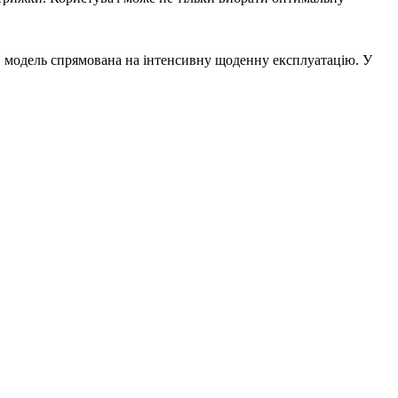
о, модель спрямована на інтенсивну щоденну експлуатацію. У