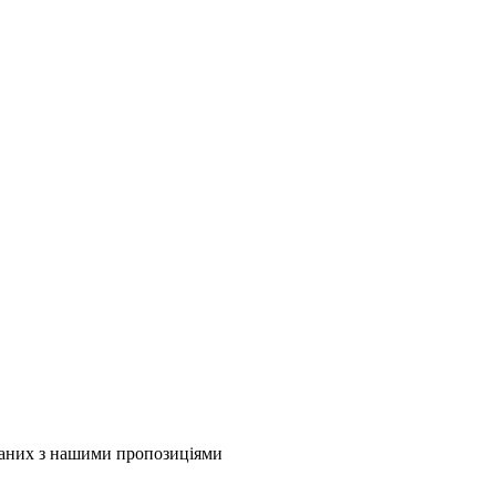
язаних з нашими пропозиціями