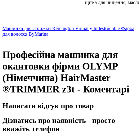
щітка для чищення, масл
Машинка для стрижки Remington Virtually Indestructible
Фарба
для волосся ByMarina
Професійна машинка для
окантовки фірми OLYMP
(Німеччина) HairMaster
®TRIMMER z3t - Коментарі
Написати відгук про товар
Дізнатись про наявність - просто
вкажіть телефон