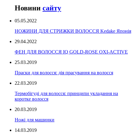
Новини
сайту
05.05.2022
НОЖИНИ ДЛЯ СТРИЖКИ ВОЛОССЯ Kedake Японія
29.04.2022
ФЕН ДЛЯ ВОЛОССЯ IQ GOLD-ROSE OXI-ACTIVE
25.03.2019
Праски для волосся: дія прасування на волосся
22.03.2019
Термобігуді для волосся: принципи укладання на
коротке волосся
20.03.2019
Ножі для машинки
14.03.2019