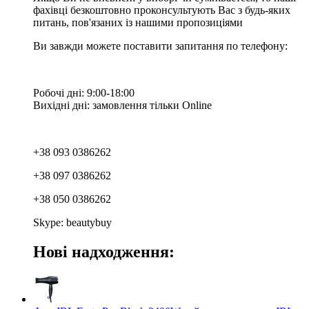
фахівці безкоштовно проконсультують Вас з будь-яких
питань, пов'язаних із нашими пропозиціями
Ви завжди можете поставити запитання по телефону:
Робочі дні: 9:00-18:00
Вихідні дні: замовлення тільки Online
+38 093 0386262
+38 097 0386262
+38 050 0386262
Skype: beautybuy
Нові надходження: