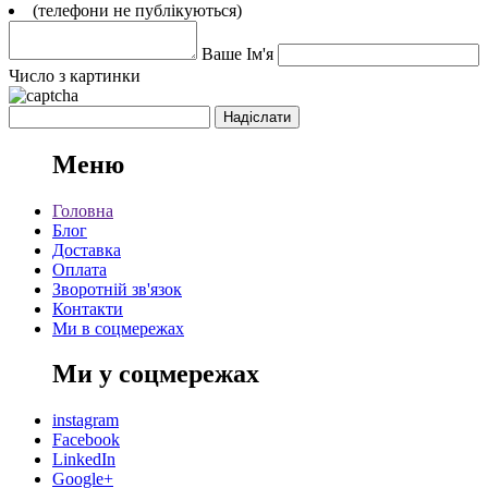
(телефони не публікуються)
Ваше Ім'я
Число з картинки
Меню
Головна
Блог
Доставка
Оплата
Зворотній зв'язок
Контакти
Ми в соцмережах
Ми у соцмережах
instagram
Facebook
LinkedIn
Google+