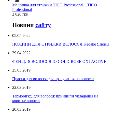
Машинка для стрижки TICO Professional... TICO
Professional
2 820 грн
Новини
сайту
05.05.2022
НОЖИНИ ДЛЯ СТРИЖКИ ВОЛОССЯ Kedake Японія
29.04.2022
ФЕН ДЛЯ ВОЛОССЯ IQ GOLD-ROSE OXI-ACTIVE
25.03.2019
Праски для волосся: дія прасування на волосся
22.03.2019
Термобігуді для волосся: принципи укладання на
коротке волосся
20.03.2019