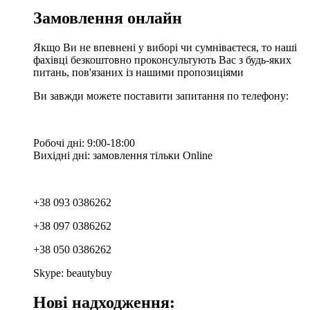
Замовлення онлайн
Якщо Ви не впевнені у виборі чи сумніваєтеся, то наші
фахівці безкоштовно проконсультують Вас з будь-яких
питань, пов'язаних із нашими пропозиціями
Ви завжди можете поставити запитання по телефону:
Робочі дні: 9:00-18:00
Вихідні дні: замовлення тільки Online
+38 093 0386262
+38 097 0386262
+38 050 0386262
Skype: beautybuy
Нові надходження: