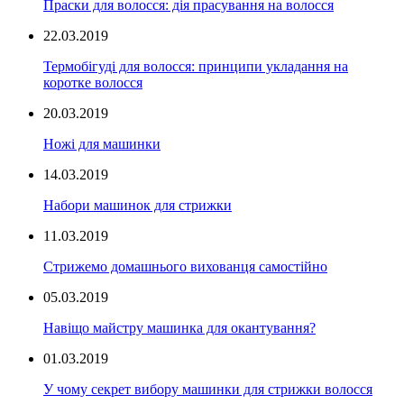
Праски для волосся: дія прасування на волосся
22.03.2019
Термобігуді для волосся: принципи укладання на
коротке волосся
20.03.2019
Ножі для машинки
14.03.2019
Набори машинок для стрижки
11.03.2019
Стрижемо домашнього вихованця самостійно
05.03.2019
Навіщо майстру машинка для окантування?
01.03.2019
У чому секрет вибору машинки для стрижки волосся