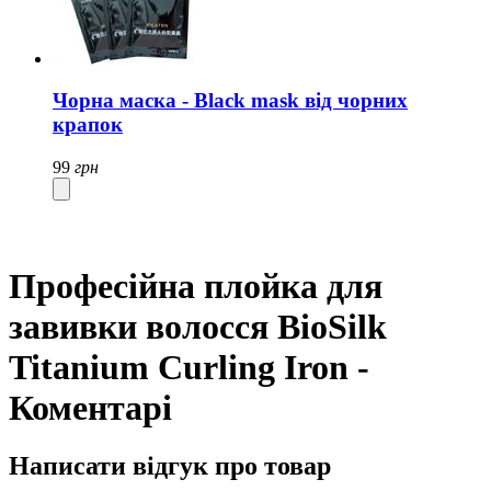
Чорна маска - Black mask від чорних
крапок
99
грн
Професійна плойка для
завивки волосся BioSilk
Titanium Curling Iron -
Коментарі
Написати відгук про товар