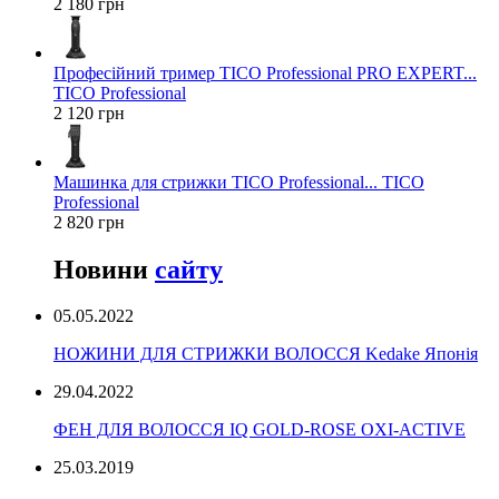
2 180 грн
Професійний тример TICO Professional PRO EXPERT...
TICO Professional
2 120 грн
Машинка для стрижки TICO Professional... TICO
Professional
2 820 грн
Новини
сайту
05.05.2022
НОЖИНИ ДЛЯ СТРИЖКИ ВОЛОССЯ Kedake Японія
29.04.2022
ФЕН ДЛЯ ВОЛОССЯ IQ GOLD-ROSE OXI-ACTIVE
25.03.2019