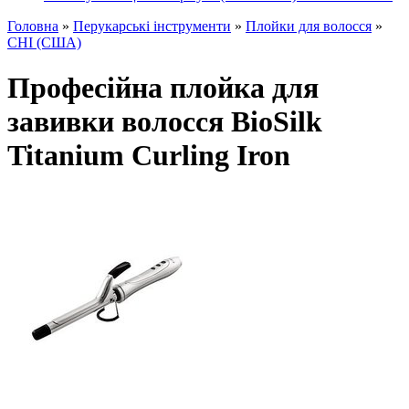
Головна
»
Перукарські інструменти
»
Плойки для волосся
»
CHI (США)
Професійна плойка для
завивки волосся BioSilk
Titanium Curling Iron