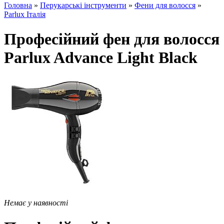
Головна
»
Перукарські інструменти
»
Фени для волосся
»
Parlux Італія
Професійний фен для волосся
Parlux Advance Light Black
Немає у наявності