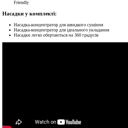
Friendly
Насадки у комплекті:
Насадка-концентратор для швидкого сушіння
Насадка-концентратор для ідеального укладання
Насадки легко обертаються на 360 градусів