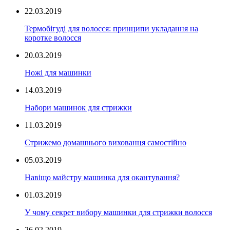
22.03.2019
Термобігуді для волосся: принципи укладання на
коротке волосся
20.03.2019
Ножі для машинки
14.03.2019
Набори машинок для стрижки
11.03.2019
Стрижемо домашнього вихованця самостійно
05.03.2019
Навіщо майстру машинка для окантування?
01.03.2019
У чому секрет вибору машинки для стрижки волосся
26.02.2019