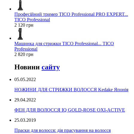
Професійний тример TICO Professional PRO EXPERT...
TICO Professional
2 120 грн
Машинка для стрижки TICO Professional... TICO
Professional
2 820 грн
Новини
сайту
05.05.2022
НОЖИНИ ДЛЯ СТРИЖКИ ВОЛОССЯ Kedake Японія
29.04.2022
ФЕН ДЛЯ ВОЛОССЯ IQ GOLD-ROSE OXI-ACTIVE
25.03.2019
Праски для волосся: дія прасування на волосся