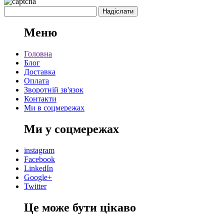
Меню
Головна
Блог
Доставка
Оплата
Зворотній зв'язок
Контакти
Ми в соцмережах
Ми у соцмережах
instagram
Facebook
LinkedIn
Google+
Twitter
Це може бути цікаво