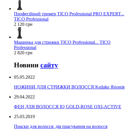
Професійний тример TICO Professional PRO EXPERT...
TICO Professional
2 120 грн
Машинка для стрижки TICO Professional... TICO
Professional
2 820 грн
Новини
сайту
05.05.2022
НОЖИНИ ДЛЯ СТРИЖКИ ВОЛОССЯ Kedake Японія
29.04.2022
ФЕН ДЛЯ ВОЛОССЯ IQ GOLD-ROSE OXI-ACTIVE
25.03.2019
Праски для волосся: дія прасування на волосся