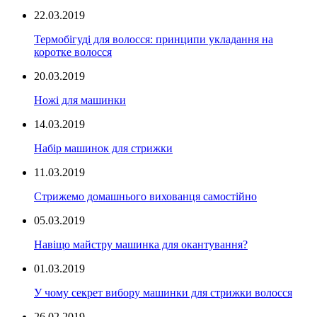
22.03.2019
Термобігуді для волосся: принципи укладання на
коротке волосся
20.03.2019
Ножі для машинки
14.03.2019
Набір машинок для стрижки
11.03.2019
Стрижемо домашнього вихованця самостійно
05.03.2019
Навіщо майстру машинка для окантування?
01.03.2019
У чому секрет вибору машинки для стрижки волосся
26.02.2019