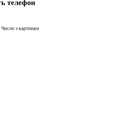
ть телефон
Число з картинки