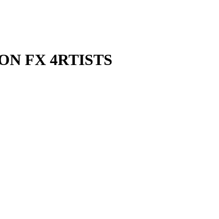
ON FX 4RTISTS