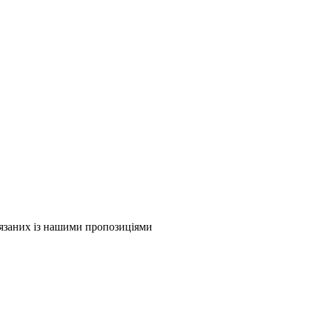
в'язаних із нашими пропозиціями