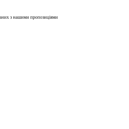
язаних з нашими пропозиціями