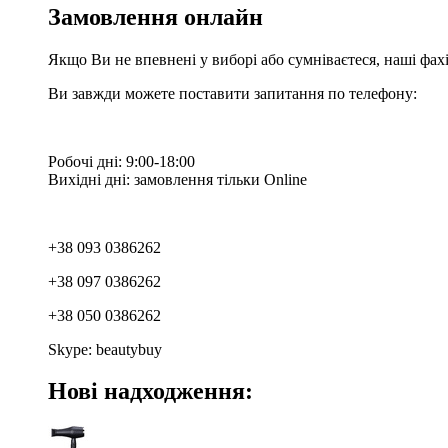
Замовлення онлайн
Якщо Ви не впевнені у виборі або сумніваєтеся, наші фа
Ви завжди можете поставити запитання по телефону:
Робочі дні: 9:00-18:00
Вихідні дні: замовлення тільки Online
+38 093 0386262
+38 097 0386262
+38 050 0386262
Skype: beautybuy
Нові надходження: