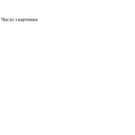
Число з картинки