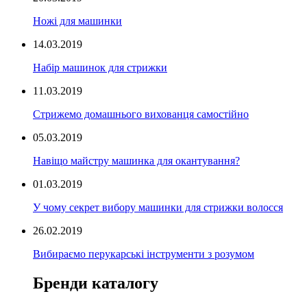
Ножі для машинки
14.03.2019
Набір машинок для стрижки
11.03.2019
Стрижемо домашнього вихованця самостійно
05.03.2019
Навіщо майстру машинка для окантування?
01.03.2019
У чому секрет вибору машинки для стрижки волосся
26.02.2019
Вибираємо перукарські інструменти з розумом
Бренди каталогу