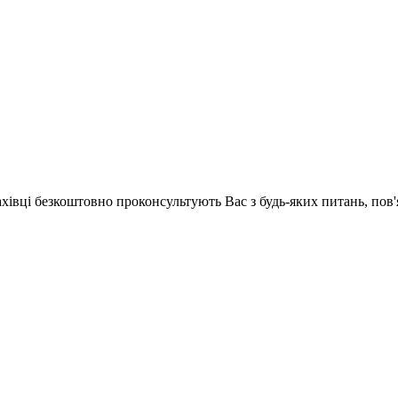
ахівці безкоштовно проконсультують Вас з будь-яких питань, по