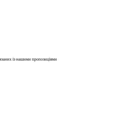
в'язаних із нашими пропозиціями