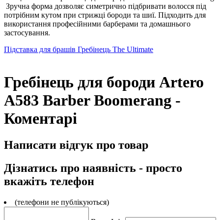
Зручна форма дозволяє симетрично підбривати волосся під
потрібним кутом при стрижці бороди та шиї. Підходить для
використання професійними барберами та домашнього
застосування.
Підставка для брашів
Гребінець The Ultimate
Гребінець для бороди Artero
A583 Barber Boomerang -
Коментарі
Написати відгук про товар
Дізнатись про наявність - просто
вкажіть телефон
(телефони не публікуються)