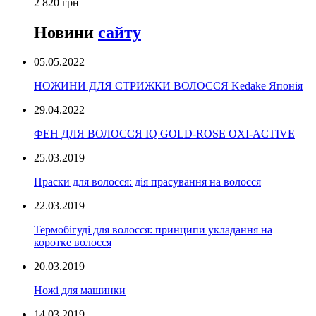
2 820 грн
Новини
сайту
05.05.2022
НОЖИНИ ДЛЯ СТРИЖКИ ВОЛОССЯ Kedake Японія
29.04.2022
ФЕН ДЛЯ ВОЛОССЯ IQ GOLD-ROSE OXI-ACTIVE
25.03.2019
Праски для волосся: дія прасування на волосся
22.03.2019
Термобігуді для волосся: принципи укладання на
коротке волосся
20.03.2019
Ножі для машинки
14.03.2019