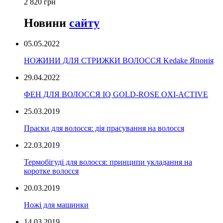
2 820 грн
Новини
сайту
05.05.2022
НОЖИНИ ДЛЯ СТРИЖКИ ВОЛОССЯ Kedake Японія
29.04.2022
ФЕН ДЛЯ ВОЛОССЯ IQ GOLD-ROSE OXI-ACTIVE
25.03.2019
Праски для волосся: дія прасування на волосся
22.03.2019
Термобігуді для волосся: принципи укладання на
коротке волосся
20.03.2019
Ножі для машинки
14.03.2019