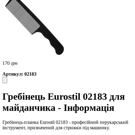
170
грн
Артикул: 02183
Гребінець Eurostil 02183 для
майданчика - Інформація
Гребінець-планка Eurostil 02183 - професійний перукарський
інструмент, призначений для стрижки під машинку.