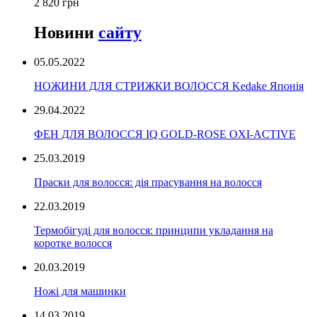
2 820 грн
Новини
сайту
05.05.2022
НОЖИНИ ДЛЯ СТРИЖКИ ВОЛОССЯ Kedake Японія
29.04.2022
ФЕН ДЛЯ ВОЛОССЯ IQ GOLD-ROSE OXI-ACTIVE
25.03.2019
Праски для волосся: дія прасування на волосся
22.03.2019
Термобігуді для волосся: принципи укладання на
коротке волосся
20.03.2019
Ножі для машинки
14.03.2019