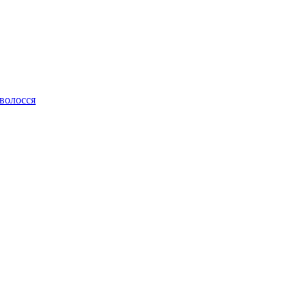
 волосся