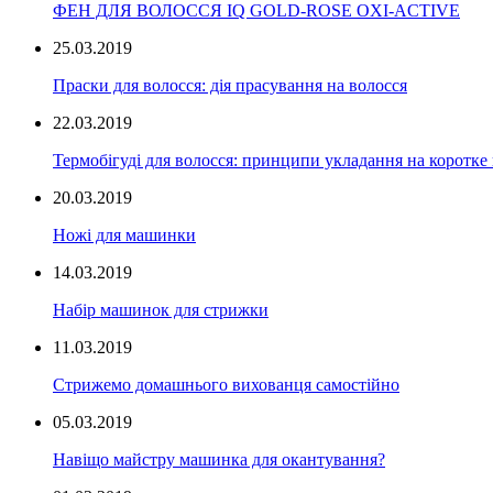
ФЕН ДЛЯ ВОЛОССЯ IQ GOLD-ROSE OXI-ACTIVE
25.03.2019
Праски для волосся: дія прасування на волосся
22.03.2019
Термобігуді для волосся: принципи укладання на коротке
20.03.2019
Ножі для машинки
14.03.2019
Набір машинок для стрижки
11.03.2019
Стрижемо домашнього вихованця самостійно
05.03.2019
Навіщо майстру машинка для окантування?