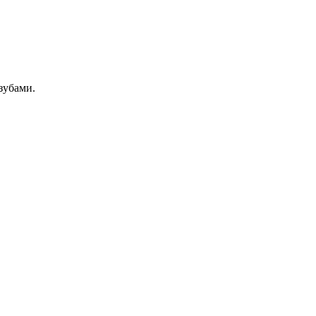
зубами.