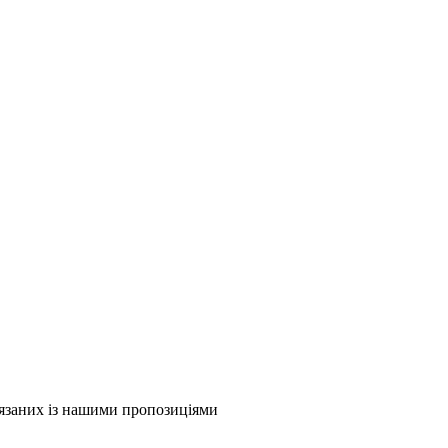
в'язаних із нашими пропозиціями