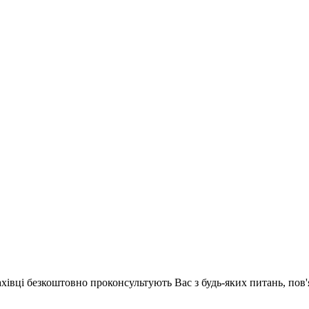
ахівці безкоштовно проконсультують Вас з будь-яких питань, по