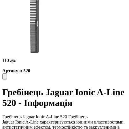
110
грн
Артикул: 520
Гребінець Jaguar Ionic A-Line
520 - Інформація
Гребінець Jaguar Ionic A-Line 520 Гребінець
Jaguar Ionic A-Line характеризуються іонними властивостями,
антистатичним ефектом, термостійкістю та закругленими в