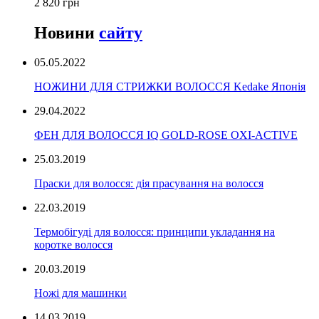
2 820 грн
Новини
сайту
05.05.2022
НОЖИНИ ДЛЯ СТРИЖКИ ВОЛОССЯ Kedake Японія
29.04.2022
ФЕН ДЛЯ ВОЛОССЯ IQ GOLD-ROSE OXI-ACTIVE
25.03.2019
Праски для волосся: дія прасування на волосся
22.03.2019
Термобігуді для волосся: принципи укладання на
коротке волосся
20.03.2019
Ножі для машинки
14.03.2019