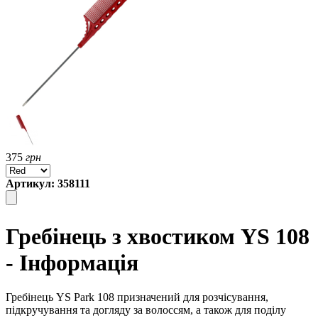
375
грн
Артикул: 358111
Гребінець з хвостиком YS 108
- Інформація
Гребінець YS Park 108 призначений для розчісування,
підкручування та догляду за волоссям, а також для поділу