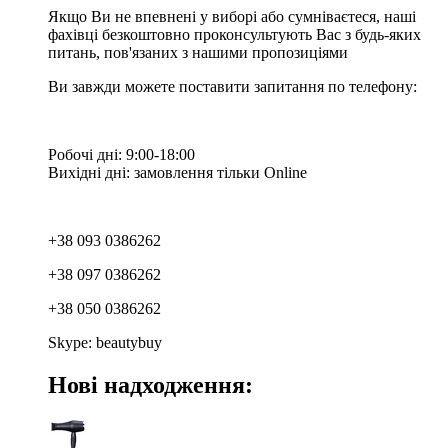
Якщо Ви не впевнені у виборі або сумніваєтеся, наші
фахівці безкоштовно проконсультують Вас з будь-яких
питань, пов'язаних з нашими пропозиціями
Ви завжди можете поставити запитання по телефону:
Робочі дні: 9:00-18:00
Вихідні дні: замовлення тільки Online
+38 093 0386262
+38 097 0386262
+38 050 0386262
Skype: beautybuy
Нові надходження: