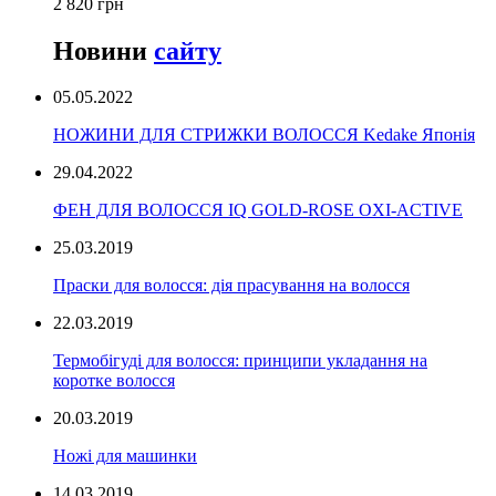
2 820 грн
Новини
сайту
05.05.2022
НОЖИНИ ДЛЯ СТРИЖКИ ВОЛОССЯ Kedake Японія
29.04.2022
ФЕН ДЛЯ ВОЛОССЯ IQ GOLD-ROSE OXI-ACTIVE
25.03.2019
Праски для волосся: дія прасування на волосся
22.03.2019
Термобігуді для волосся: принципи укладання на
коротке волосся
20.03.2019
Ножі для машинки
14.03.2019