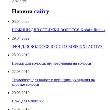
2 820 грн
Новини
сайту
05.05.2022
НОЖИНИ ДЛЯ СТРИЖКИ ВОЛОССЯ Kedake Японія
29.04.2022
ФЕН ДЛЯ ВОЛОССЯ IQ GOLD-ROSE OXI-ACTIVE
25.03.2019
Праски для волосся: дія прасування на волосся
22.03.2019
Термобігуді для волосся: принципи укладання на
коротке волосся
20.03.2019
Ножі для машинки
14.03.2019