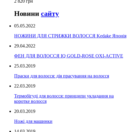
2 820 грн
Новини
сайту
05.05.2022
НОЖИНИ ДЛЯ СТРИЖКИ ВОЛОССЯ Kedake Японія
29.04.2022
ФЕН ДЛЯ ВОЛОССЯ IQ GOLD-ROSE OXI-ACTIVE
25.03.2019
Праски для волосся: дія прасування на волосся
22.03.2019
Термобігуді для волосся: принципи укладання на
коротке волосся
20.03.2019
Ножі для машинки
14.03.2019