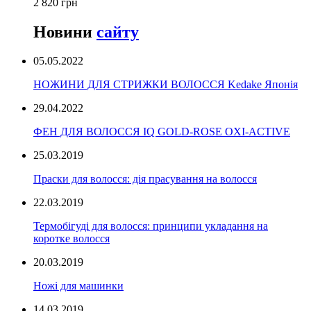
2 820 грн
Новини
сайту
05.05.2022
НОЖИНИ ДЛЯ СТРИЖКИ ВОЛОССЯ Kedake Японія
29.04.2022
ФЕН ДЛЯ ВОЛОССЯ IQ GOLD-ROSE OXI-ACTIVE
25.03.2019
Праски для волосся: дія прасування на волосся
22.03.2019
Термобігуді для волосся: принципи укладання на
коротке волосся
20.03.2019
Ножі для машинки
14.03.2019