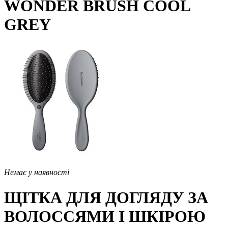
WONDER BRUSH COOL
GREY
Немає у наявності
ЩІТКА ДЛЯ ДОГЛЯДУ ЗА
ВОЛОССЯМИ І ШКІРОЮ