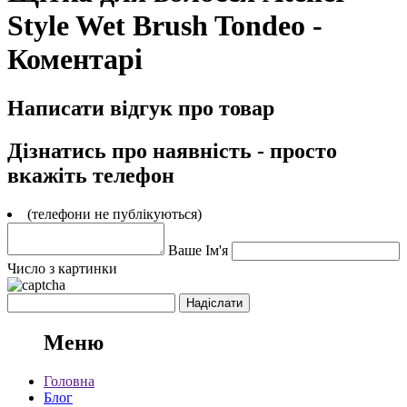
Style Wet Brush Tondeo -
Коментарі
Написати відгук про товар
Дізнатись про наявність - просто
вкажіть телефон
(телефони не публікуються)
Ваше Ім'я
Число з картинки
Меню
Головна
Блог