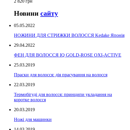
2 820 грн
Новини
сайту
05.05.2022
НОЖИНИ ДЛЯ СТРИЖКИ ВОЛОССЯ Kedake Японія
29.04.2022
ФЕН ДЛЯ ВОЛОССЯ IQ GOLD-ROSE OXI-ACTIVE
25.03.2019
Праски для волосся: дія прасування на волосся
22.03.2019
Термобігуді для волосся: принципи укладання на
коротке волосся
20.03.2019
Ножі для машинки
14.03.2019