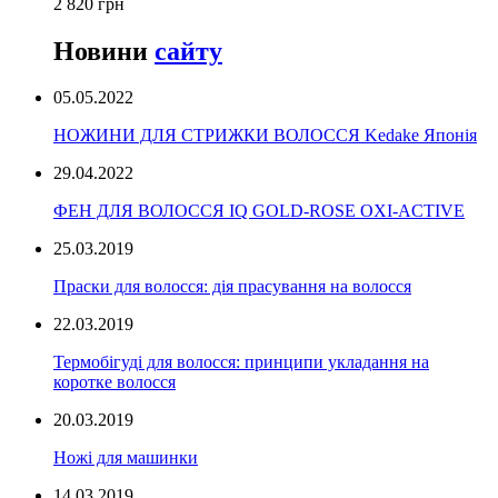
2 820 грн
Новини
сайту
05.05.2022
НОЖИНИ ДЛЯ СТРИЖКИ ВОЛОССЯ Kedake Японія
29.04.2022
ФЕН ДЛЯ ВОЛОССЯ IQ GOLD-ROSE OXI-ACTIVE
25.03.2019
Праски для волосся: дія прасування на волосся
22.03.2019
Термобігуді для волосся: принципи укладання на
коротке волосся
20.03.2019
Ножі для машинки
14.03.2019