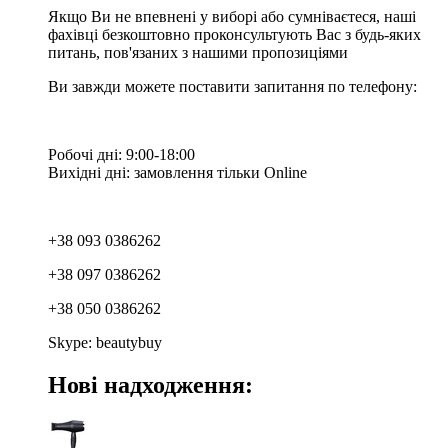
Якщо Ви не впевнені у виборі або сумніваєтеся, наші
фахівці безкоштовно проконсультують Вас з будь-яких
питань, пов'язаних з нашими пропозиціями
Ви завжди можете поставити запитання по телефону:
Робочі дні: 9:00-18:00
Вихідні дні: замовлення тільки Online
+38 093 0386262
+38 097 0386262
+38 050 0386262
Skype: beautybuy
Нові надходження: