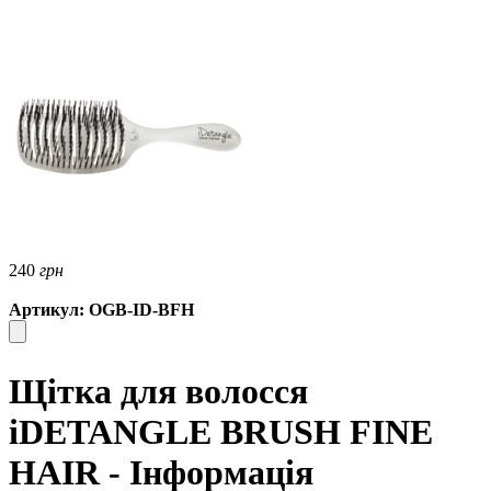
240
грн
Артикул: OGB-ID-BFH
Щітка для волосся
iDETANGLE BRUSH FINE
HAIR - Інформація