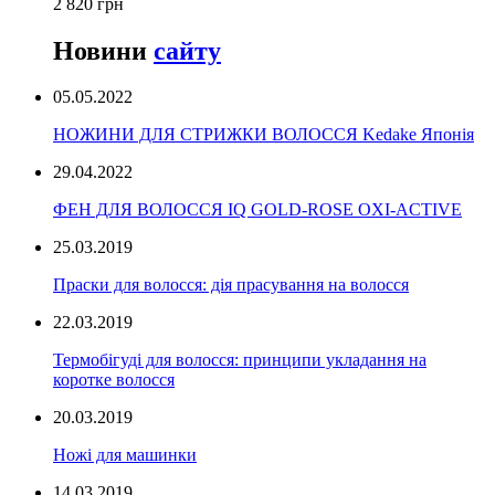
2 820 грн
Новини
сайту
05.05.2022
НОЖИНИ ДЛЯ СТРИЖКИ ВОЛОССЯ Kedake Японія
29.04.2022
ФЕН ДЛЯ ВОЛОССЯ IQ GOLD-ROSE OXI-ACTIVE
25.03.2019
Праски для волосся: дія прасування на волосся
22.03.2019
Термобігуді для волосся: принципи укладання на
коротке волосся
20.03.2019
Ножі для машинки
14.03.2019