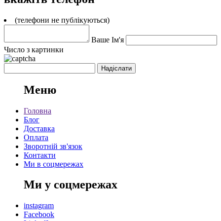
(телефони не публікуються)
Ваше Ім'я
Число з картинки
Меню
Головна
Блог
Доставка
Оплата
Зворотній зв'язок
Контакти
Ми в соцмережах
Ми у соцмережах
instagram
Facebook