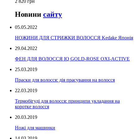
2 820 грн
Новини
сайту
05.05.2022
НОЖИНИ ДЛЯ СТРИЖКИ ВОЛОССЯ Kedake Японія
29.04.2022
ФЕН ДЛЯ ВОЛОССЯ IQ GOLD-ROSE OXI-ACTIVE
25.03.2019
Праски для волосся: дія прасування на волосся
22.03.2019
Термобігуді для волосся: принципи укладання на
коротке волосся
20.03.2019
Ножі для машинки
14.03.2019