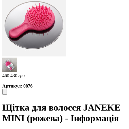
460
430
грн
Артикул: 0876
Щітка для волосся JANEKE
MINI (рожева) - Інформація