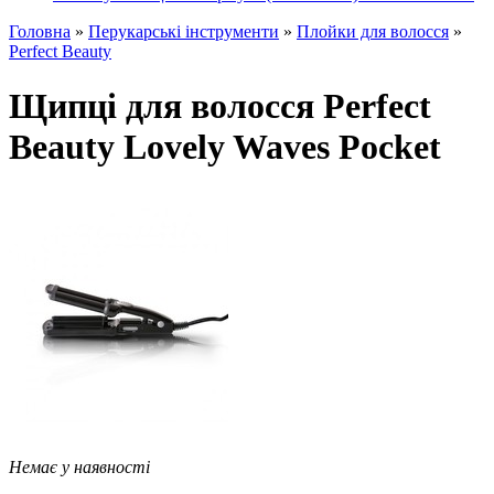
Головна
»
Перукарські інструменти
»
Плойки для волосся
»
Perfect Beauty
Щипці для волосся Perfect
Beauty Lovely Waves Pocket
Немає у наявності