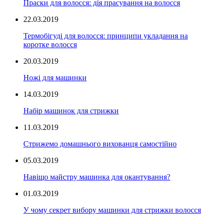
Праски для волосся: дія прасування на волосся
22.03.2019
Термобігуді для волосся: принципи укладання на
коротке волосся
20.03.2019
Ножі для машинки
14.03.2019
Набір машинок для стрижки
11.03.2019
Стрижемо домашнього вихованця самостійно
05.03.2019
Навіщо майстру машинка для окантування?
01.03.2019
У чому секрет вибору машинки для стрижки волосся