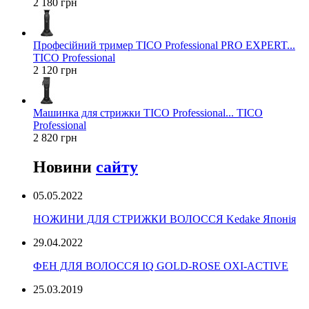
2 180 грн
Професійний тример TICO Professional PRO EXPERT...
TICO Professional
2 120 грн
Машинка для стрижки TICO Professional... TICO
Professional
2 820 грн
Новини
сайту
05.05.2022
НОЖИНИ ДЛЯ СТРИЖКИ ВОЛОССЯ Kedake Японія
29.04.2022
ФЕН ДЛЯ ВОЛОССЯ IQ GOLD-ROSE OXI-ACTIVE
25.03.2019