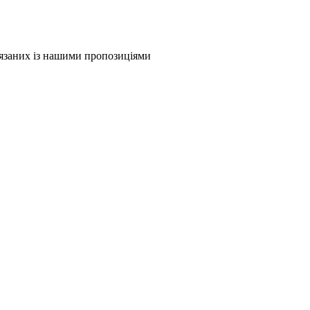
в'язаних із нашими пропозиціями