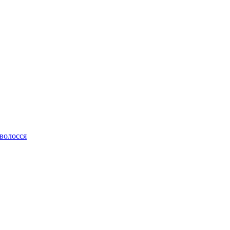
 волосся