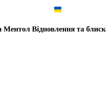
 Ментол Відновлення та блиск