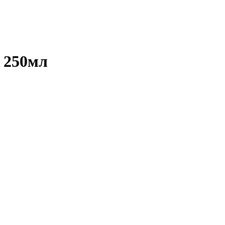
 250мл