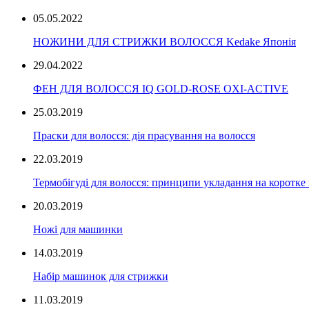
05.05.2022
НОЖИНИ ДЛЯ СТРИЖКИ ВОЛОССЯ Kedake Японія
29.04.2022
ФЕН ДЛЯ ВОЛОССЯ IQ GOLD-ROSE OXI-ACTIVE
25.03.2019
Праски для волосся: дія прасування на волосся
22.03.2019
Термобігуді для волосся: принципи укладання на коротке
20.03.2019
Ножі для машинки
14.03.2019
Набір машинок для стрижки
11.03.2019