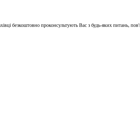
ахівці безкоштовно проконсультують Вас з будь-яких питань, по