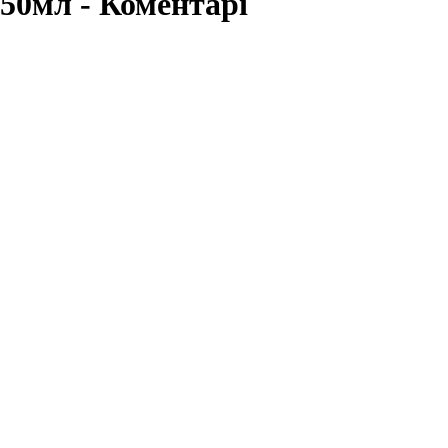
50мл - Коментарі