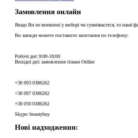
Замовлення онлайн
Якщо Ви не впевнені у виборі чи сумніваєтеся, то наші ф
Ви завжди можете поставити запитання по телефону:
Робочі дні: 9:00-18:00
Вихідні дні: замовлення тільки Online
+38 093 0386262
+38 097 0386262
+38 050 0386262
Skype: beautybuy
Нові надходження: