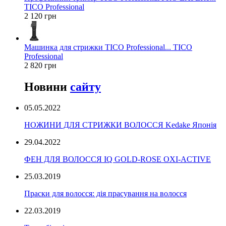
TICO Professional
2 120 грн
Машинка для стрижки TICO Professional... TICO
Professional
2 820 грн
Новини
сайту
05.05.2022
НОЖИНИ ДЛЯ СТРИЖКИ ВОЛОССЯ Kedake Японія
29.04.2022
ФЕН ДЛЯ ВОЛОССЯ IQ GOLD-ROSE OXI-ACTIVE
25.03.2019
Праски для волосся: дія прасування на волосся
22.03.2019