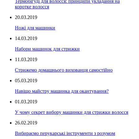
Термобігуді для волосся: принципи укладання на
коротке волосся
20.03.2019
Ножі для машинки
14.03.2019
Набори машинок для стрижки
11.03.2019
Стрижемо домашнього вихованця самостійно
05.03.2019
Навіщо майстру машинка для окантування?
01.03.2019
У чому секрет вибору машинки для стрижки волосся
26.02.2019
Вибираємо перукарські інструменти з розумом