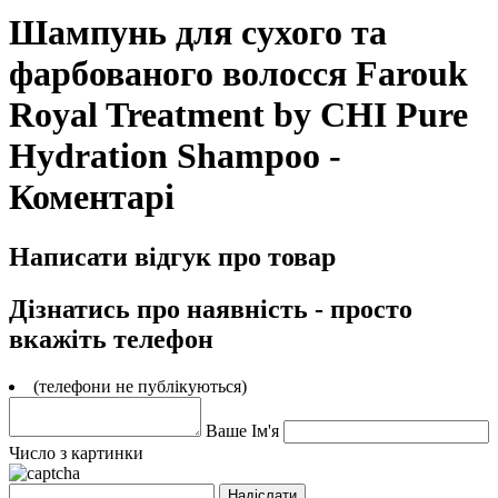
Шампунь для сухого та
фарбованого волосся Farouk
Royal Treatment by CHI Pure
Hydration Shampoo -
Коментарі
Написати відгук про товар
Дізнатись про наявність - просто
вкажіть телефон
(телефони не публікуються)
Ваше Ім'я
Число з картинки