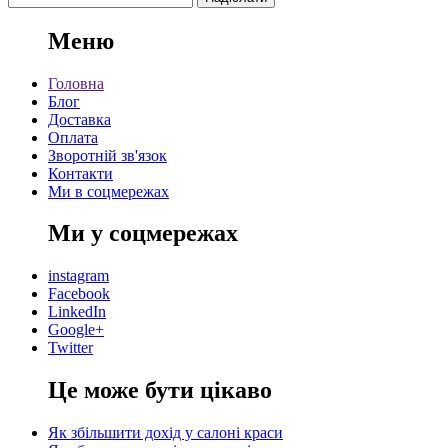
Меню
Головна
Блог
Доставка
Оплата
Зворотній зв'язок
Контакти
Ми в соцмережах
Ми у соцмережах
instagram
Facebook
LinkedIn
Google+
Twitter
Це може бути цікаво
Як збільшити дохід у салоні краси