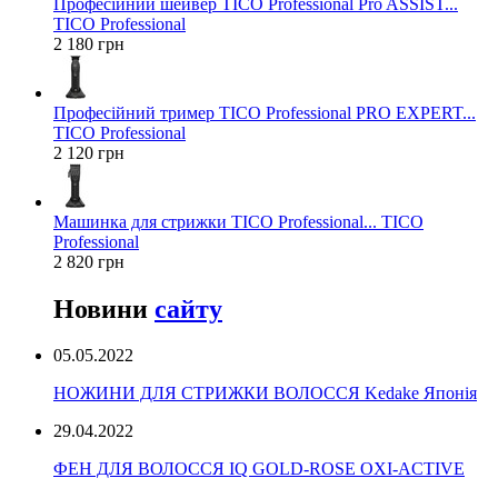
Професійний шейвер TICO Professional Pro ASSIST...
TICO Professional
2 180 грн
Професійний тример TICO Professional PRO EXPERT...
TICO Professional
2 120 грн
Машинка для стрижки TICO Professional... TICO
Professional
2 820 грн
Новини
сайту
05.05.2022
НОЖИНИ ДЛЯ СТРИЖКИ ВОЛОССЯ Kedake Японія
29.04.2022
ФЕН ДЛЯ ВОЛОССЯ IQ GOLD-ROSE OXI-ACTIVE