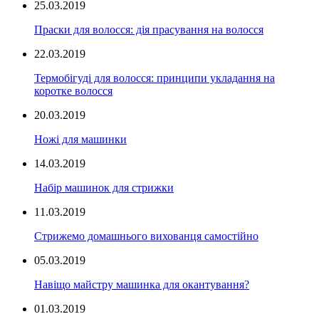
25.03.2019
Праски для волосся: дія прасування на волосся
22.03.2019
Термобігуді для волосся: принципи укладання на
коротке волосся
20.03.2019
Ножі для машинки
14.03.2019
Набір машинок для стрижки
11.03.2019
Стрижемо домашнього вихованця самостійно
05.03.2019
Навіщо майстру машинка для окантування?
01.03.2019