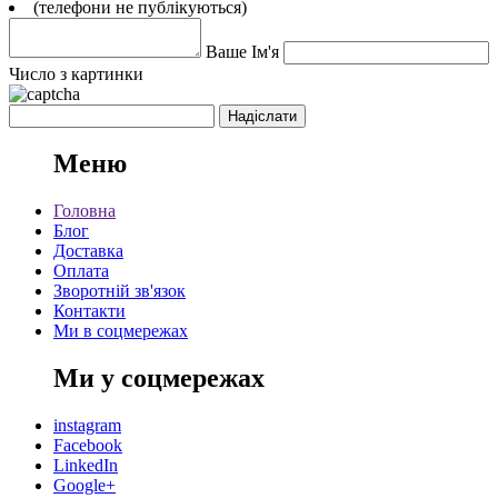
(телефони не публікуються)
Ваше Ім'я
Число з картинки
Меню
Головна
Блог
Доставка
Оплата
Зворотній зв'язок
Контакти
Ми в соцмережах
Ми у соцмережах
instagram
Facebook
LinkedIn
Google+