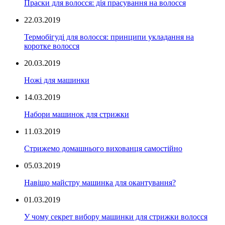
Праски для волосся: дія прасування на волосся
22.03.2019
Термобігуді для волосся: принципи укладання на
коротке волосся
20.03.2019
Ножі для машинки
14.03.2019
Набори машинок для стрижки
11.03.2019
Стрижемо домашнього вихованця самостійно
05.03.2019
Навіщо майстру машинка для окантування?
01.03.2019
У чому секрет вибору машинки для стрижки волосся