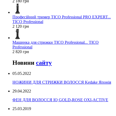
2 180 грн
Професійний тример TICO Professional PRO EXPERT...
TICO Professional
2 120 грн
Машинка для стрижки TICO Professional... TICO
Professional
2 820 грн
Новини
сайту
05.05.2022
НОЖИНИ ДЛЯ СТРИЖКИ ВОЛОССЯ Kedake Японія
29.04.2022
ФЕН ДЛЯ ВОЛОССЯ IQ GOLD-ROSE OXI-ACTIVE
25.03.2019