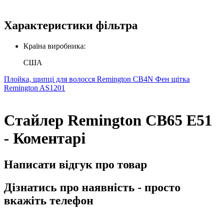
Характеристики фільтра
Країна виробника:
США
Плойка, щипці для волосся Remington CB4N
Фен щітка
Remington AS1201
Стайлер Remington CB65 E51
- Коментарі
Написати відгук про товар
Дізнатись про наявність - просто
вкажіть телефон