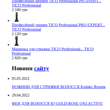
Професійний шейвер TICO Professional Pro ASSIST...
TICO Professional
2 180 грн
Професійний тример TICO Professional PRO EXPERT...
TICO Professional
2 120 грн
Машинка для стрижки TICO Professional... TICO
Professional
2 820 грн
Новини
сайту
05.05.2022
НОЖИНИ ДЛЯ СТРИЖКИ ВОЛОССЯ Kedake Японія
29.04.2022
ФЕН ДЛЯ ВОЛОССЯ IQ GOLD-ROSE OXI-ACTIVE