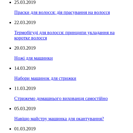
25.03.2019
Праски для волосся: дія прасування на волосся
22.03.2019
Термобігуді для волосся: принципи укладання на
коротке волосся
20.03.2019
Ножі для машинки
14.03.2019
Набори машинок для стрижки
11.03.2019
Стрижемо домашнього вихованця самостійно
05.03.2019
Навіщо майстру машинка для окантування?
01.03.2019