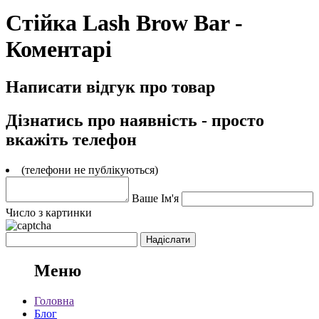
Стійка Lash Brow Bar -
Коментарі
Написати відгук про товар
Дізнатись про наявність - просто
вкажіть телефон
(телефони не публікуються)
Ваше Ім'я
Число з картинки
Меню
Головна
Блог