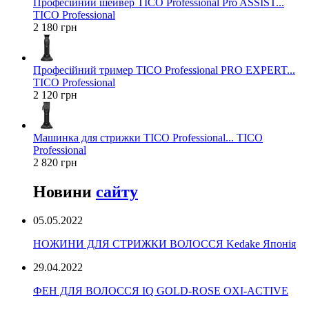
Професійний шейвер TICO Professional Pro ASSIST...
TICO Professional
2 180 грн
Професійний тример TICO Professional PRO EXPERT...
TICO Professional
2 120 грн
Машинка для стрижки TICO Professional... TICO
Professional
2 820 грн
Новини
сайту
05.05.2022
НОЖИНИ ДЛЯ СТРИЖКИ ВОЛОССЯ Kedake Японія
29.04.2022
ФЕН ДЛЯ ВОЛОССЯ IQ GOLD-ROSE OXI-ACTIVE