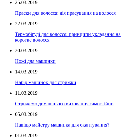
25.03.2019
Праски для волосся: дія прасування на волосся
22.03.2019
Термобігуді для волосся: принципи укладання на
коротке волосся
20.03.2019
Ножі для машинки
14.03.2019
Набір машинок для стрижки
11.03.2019
Стрижемо домашнього вихованця самостійно
05.03.2019
Навіщо майстру машинка для окантування?
01.03.2019